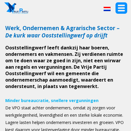
Werk, Ondernemen & Agrarische Sector
–
De kurk waar Ooststellingwerf op drijft
Ooststellingwerf leeft dankzij haar boeren,
ondernemers en vakmensen. Zij verdienen ruimte
om te doen waar ze goed in zijn, niet een wirwar
aan regels en vergunningen. De Vrije Partij
Ooststellingwerf wil een gemeente die
ondernemerschap aanmoedigt, waardeert en
ondersteunt, in plaats van tegenwerkt.
Minder bureaucratie, snellere vergunningen
De VPO staat achter ondernemers, omdat zij zorgen voor
werkgelegenheid, levendigheid en een sterke lokale economie.
Lagere lasten helpen ondernemers investeren en groeien. VPO
kiest daarom voor lastenverlaging door minder bureaucratie,