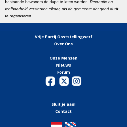
bestaande bewoners de dupe te laten worden.
Recreatie en
leefbaarheid versterken elkaar, als de gemeente dat goed durft
te organiseren.
Vrije Partij Ooststellingwerf
Over Ons
Onze
Mensen
Nieuws
Forum
Sluit je aan!
Contact