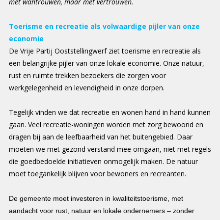
met wantrouwen, maar met vertrouwen.
Toerisme en recreatie als volwaardige pijler van onze
economie
De Vrije Partij Ooststellingwerf ziet toerisme en recreatie als
een belangrijke pijler van onze lokale economie. Onze natuur,
rust en ruimte trekken bezoekers die zorgen voor
werkgelegenheid en levendigheid in onze dorpen.
Tegelijk vinden we dat recreatie en wonen hand in hand kunnen
gaan. Veel recreatie-woningen worden met zorg bewoond en
dragen bij aan de leefbaarheid van het buitengebied. Daar
moeten we met gezond verstand mee omgaan, niet met regels
die goedbedoelde initiatieven onmogelijk maken. De natuur
moet toegankelijk blijven voor bewoners en recreanten.
De gemeente moet investeren in kwaliteitstoerisme, met
aandacht voor rust, natuur en lokale ondernemers – zonder