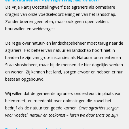
De Vrije Partij Ooststellingwerf ziet agrariërs als onmisbare
dragers van onze voedselvoorziening én van het landschap.
Zonder boeren geen eten, maar ook geen open velden,
houtwallen en weidevogels.
De regie over natuur- en landschapsbeheer moet terug naar de
agrariërs. Het beheer van natuur en landschap hoort niet in
handen te zijn van grote instanties als Natuurmonumenten en
Staatsbosbeheer, maar bij de mensen die hier dagelijks werken
en wonen. Zij kennen het land, zorgen ervoor en hebben er hun
bestaan opgebouwd.
Wij willen dat de gemeente agrariërs ondersteunt in plaats van
belemmert, en meedenkt over oplossingen die zowel het
bedrijf als de natuur ten goede komen.
Onze agrariërs zorgen
voor voedsel, natuur én toekomst – laten we daar trots op zijn.