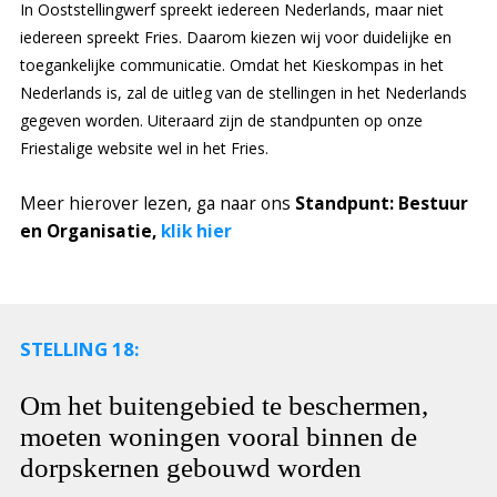
In Ooststellingwerf spreekt iedereen Nederlands, maar niet
iedereen spreekt Fries. Daarom kiezen wij voor duidelijke en
toegankelijke communicatie. Omdat het Kieskompas in het
Nederlands is, zal de uitleg van de stellingen in het Nederlands
gegeven worden. Uiteraard zijn de standpunten op onze
Friestalige website wel in het Fries.
Meer hierover lezen, ga naar ons
Standpunt: Bestuur
en Organisatie,
klik hier
STELLING 18:
Om het buitengebied te beschermen,
moeten woningen vooral binnen de
dorpskernen gebouwd worden