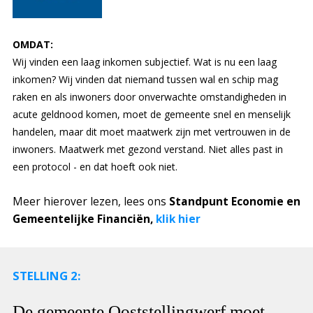
OMDAT:
Wij vinden een laag inkomen subjectief. Wat is nu een laag
inkomen? Wij vinden dat niemand tussen wal en schip mag
raken en als inwoners door onverwachte omstandigheden in
acute geldnood komen, moet de gemeente snel en menselijk
handelen, maar dit moet maatwerk zijn met vertrouwen in de
inwoners. Maatwerk met gezond verstand. Niet alles past in
een protocol - en dat hoeft ook niet.
Meer hierover lezen, lees ons
Standpunt Economie en
Gemeentelijke Financiën,
klik hier
STELLING 2:
De gemeente Ooststellingwerf moet