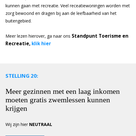
kunnen gaan met recreatie. Veel receatiewoningen worden met
zorg bewoond en dragen bij aan de leefbaarheid van het
buitengebied.
Standpunt Toerisme en
Meer lezen hierover, ga naar ons
Recreatie,
klik hier
STELLING 20:
Meer gezinnen met een laag inkomen
moeten gratis zwemlessen kunnen
krijgen
Wij zijn hier
NEUTRAAL