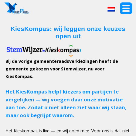
KiesKompas: wij leggen onze keuzes
open uit
Bij de vorige gemeenteraadsverkiezingen heeft de
gemeente gekozen voor Stemwijzer, nu voor
KiesKompas.
Het KiesKompas helpt kiezers om partijen te
vergelijken — wij voegen daar onze motivatie
aan toe. Zodat u niet alleen ziet waar wij staan,
maar ook begrijpt waarom.
Het Kieskompas is live — en wij doen mee. Voor ons is dat niet