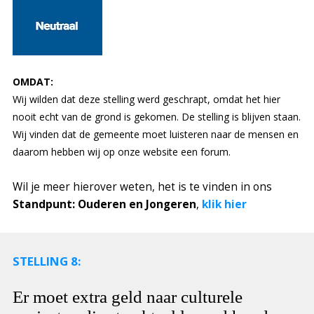
OMDAT:
Wij wilden dat deze stelling werd geschrapt, omdat het hier
nooit echt van de grond is gekomen. De stelling is blijven staan.
Wij vinden dat de gemeente moet luisteren naar de mensen en
daarom hebben wij op onze website een forum.
Wil je meer hierover weten, het is te vinden in ons
Standpunt: Ouderen en Jongeren
,
klik hier
STELLING 8:
Er moet extra geld naar culturele