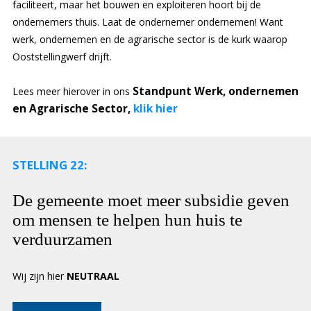
faciliteert, maar het bouwen en exploiteren hoort bij de
ondernemers thuis. Laat de ondernemer ondernemen! Want
werk, ondernemen en de agrarische sector is de kurk waarop
Ooststellingwerf drijft.
Standpunt Werk, ondernemen
Lees meer hierover in ons
en Agrarische Sector,
klik hier
STELLING 22:
De gemeente moet meer subsidie geven
om mensen te helpen hun huis te
verduurzamen
Wij zijn hier
NEUTRAAL