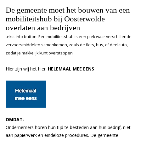
De gemeente moet het bouwen van een
mobiliteitshub bij Oosterwolde
overlaten aan bedrijven
tekst info button: Een mobiliteitshub is een plek waar verschillende
vervoersmiddelen samenkomen, zoals de fiets, bus, of deelauto,
zodat je makkelijk kunt overstappen
Hier zijn wij het hier:
HELEMAAL MEE EENS
OMDAT:
Ondernemers horen hun tijd te besteden aan hun bedrijf, niet
aan papierwerk en eindeloze procedures. De gemeente