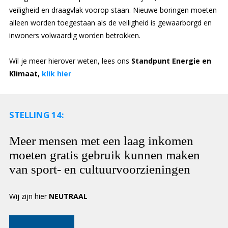
veiligheid en draagvlak voorop staan. Nieuwe boringen moeten
alleen worden toegestaan als de veiligheid is gewaarborgd en
inwoners volwaardig worden betrokken.
Wil je meer hierover weten, lees ons
Standpunt Energie en
Klimaat,
klik hier
STELLING 14:
Meer mensen met een laag inkomen
moeten gratis gebruik kunnen maken
van sport- en cultuurvoorzieningen
Wij zijn hier
NEUTRAAL