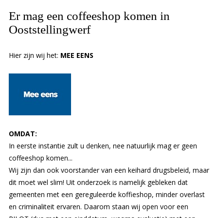
Er mag een coffeeshop komen in
Ooststellingwerf
Hier zijn wij het:
MEE EENS
OMDAT:
In eerste instantie zult u denken, nee natuurlijk mag er geen
coffeeshop komen...
Wij zijn dan ook voorstander van een keihard drugsbeleid, maar
dit moet wel slim! Uit onderzoek is namelijk gebleken dat
gemeenten met een gereguleerde koffieshop, minder overlast
en criminaliteit ervaren. Daarom staan wij open voor een