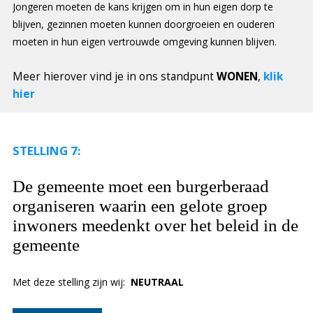
Jongeren moeten de kans krijgen om in hun eigen dorp te
blijven, gezinnen moeten kunnen doorgroeien en ouderen
moeten in hun eigen vertrouwde omgeving kunnen blijven.
Meer hierover vind je in ons standpunt
WONEN
,
klik
hier
STELLING 7:
De gemeente moet een burgerberaad
organiseren waarin een gelote groep
inwoners meedenkt over het beleid in de
gemeente
Met deze stelling zijn wij:
NEUTRAAL