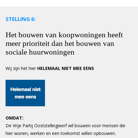
STELLING 6:
Het bouwen van koopwoningen heeft
meer prioriteit dan het bouwen van
sociale huurwoningen
Wij zijn het hier
HELEMAAL NIET MEE EENS
OMDAT:
De Vrije Partij Ooststellingwerf wil bouwen voor mensen die
hier wonen, werken en een toekomst willen opbouwen.