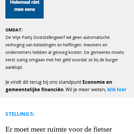
OMDAT:
De Vrije Partij Ooststellingwerf wil geen automatische
verhoging van belastingen en heffingen. Inwoners en
ondernemers hebben al genoeg kosten. De gemeente moets
eerst zuinig omgaan met het geld voordat ze bij de burger
aanklopt.
Je vindt dit terug bij ons standpunt
Economie en
gemeentelijke financiën
. Wil je meer weten,
klik hier
STELLING 5:
Er moet meer ruimte voor de fietser