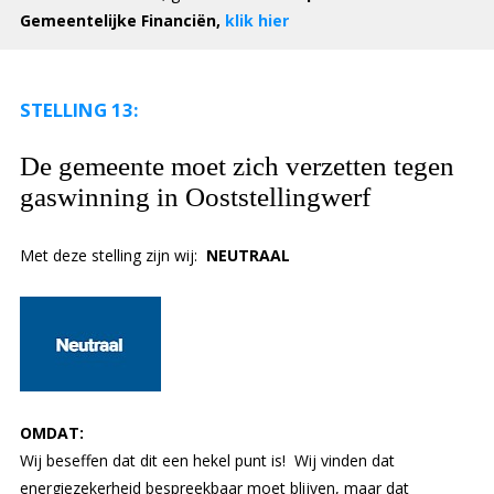
Gemeentelijke Financiën,
klik hier
STELLING 13:
De gemeente moet zich verzetten tegen
gaswinning in Ooststellingwerf
Met deze stelling zijn wij:
NEUTRAAL
OMDAT:
Wij beseffen dat dit een hekel punt is! Wij vinden dat
energiezekerheid bespreekbaar moet blijven, maar dat