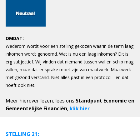
OMDAT:
Wederom wordt voor een stelling gekozen waarin de term laag
inkomen wordt genoemd. Wat is nu een laag inkomen? Dit is
erg subjectief. Wij vinden dat niemand tussen wal en schip mag
vallen, maar dat er sprake moet zijn van maatwerk. Maatwerk
met gezond verstand. Niet alles past in een protocol - en dat
hoeft ook niet.
Meer hierover lezen, lees ons
Standpunt Economie en
Gemeentelijke Financiën,
klik hier
STELLING 21: