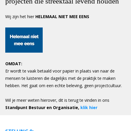
projecten die streektaal levend houden
Wij zijn het hier
HELEMAAL NIET MEE EENS
OMDAT:
Er wordt te vaak betaald voor papier in plaats van naar de
mensen te luisteren die dagelijks met de praktijk te maken
hebben. Het gaat om een echte beleving, geen projectcultuur.
Wil je meer weten hierover, dit is terug te vinden in ons
Standpunt Bestuur en Organisatie,
klik hier