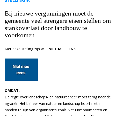
STELLING 9:
Bij nieuwe vergunningen moet de
gemeente veel strengere eisen stellen om
stankoverlast door landbouw te
voorkomen
Met deze stelling zijn wij:
NIET MEE EENS
OMDAT:
De regie over landschaps- en natuurbeheer moet terug naar de
agrariër. Het beheer van natuur en landschap hoort niet in
handen te zijn van organisaties zoals Natuurmonumenten en