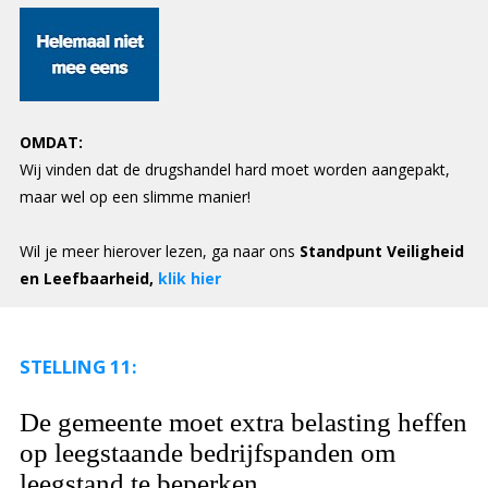
OMDAT:
Wij vinden dat de drugshandel hard moet worden aangepakt,
maar wel op een slimme manier!
Wil je meer hierover lezen, ga naar ons
Standpunt Veiligheid
en Leefbaarheid,
klik hier
STELLING 11:
De gemeente moet extra belasting heffen
op leegstaande bedrijfspanden om
leegstand te beperken