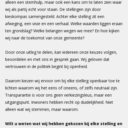
alleen een stemhulp, maar ook een kans om te laten zien waar
wij als partij echt voor staan. De stellingen zijn door
kieskompas samengesteld. Achter elke stelling zit een
afweging, een visie en een verhaal. Welke waarden liggen eraan
ten grondslag? Welke belangen wegen we mee? En hoe kijken
wij naar de toekomst van onze gemeente?
Door onze uitleg te delen, kan iedereen onze keuzes volgen,
beoordelen en met ons in gesprek gaan. Wij geloven dat
vertrouwen in de politiek begint bij openheid.
Daarom kiezen wij ervoor om bij elke stelling openbaar toe te
lichten waarom wij het eens of oneens, of zelfs neutraal zijn.
Transparantie is voor ons geen verkiezingsleus, maar een
uitgangspunt. Inwoners hebben recht op duidelijkheid. Niet
alleen wat wij stemmen, maar waarom.
Wilt u weten wat wij hebben gekozen bij elke stelling en