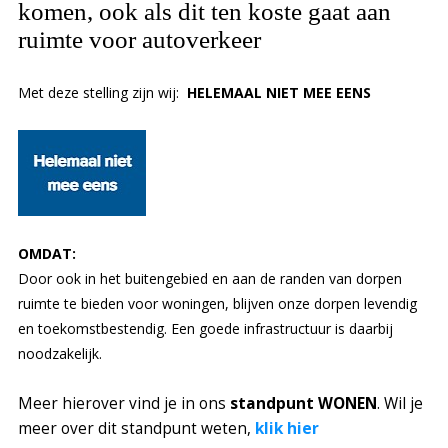
komen, ook als dit ten koste gaat aan
ruimte voor autoverkeer
Met deze stelling zijn wij:
HELEMAAL NIET MEE EENS
OMDAT:
Door ook in het buitengebied en aan de randen van dorpen
ruimte te bieden voor woningen, blijven onze dorpen levendig
en toekomstbestendig. Een goede infrastructuur is daarbij
noodzakelijk.
Meer hierover vind je in ons
standpunt
WONEN
. Wil je
meer over dit standpunt weten,
klik hier