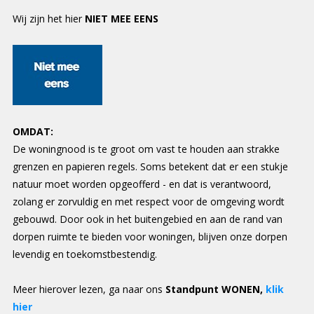
Wij zijn het hier
NIET MEE EENS
OMDAT:
De woningnood is te groot om vast te houden aan strakke
grenzen en papieren regels. Soms betekent dat er een stukje
natuur moet worden opgeofferd - en dat is verantwoord,
zolang er zorvuldig en met respect voor de omgeving wordt
gebouwd. Door ook in het buitengebied en aan de rand van
dorpen ruimte te bieden voor woningen, blijven onze dorpen
levendig en toekomstbestendig.
Meer hierover lezen, ga naar ons
Standpunt WONEN,
klik
hier