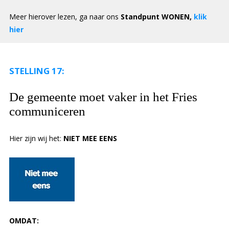
Meer hierover lezen, ga naar ons
Standpunt WONEN,
klik
hier
STELLING 17:
De gemeente moet vaker in het Fries
communiceren
Hier zijn wij het:
NIET
MEE EENS
OMDAT: