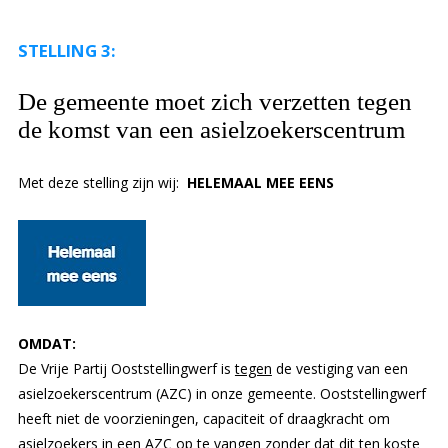
STELLING 3:
De gemeente moet zich verzetten tegen
de komst van een asielzoekerscentrum
Met deze stelling zijn wij:
HELEMAAL MEE EENS
OMDAT:
De Vrije Partij Ooststellingwerf is
tegen
de vestiging van een
asielzoekerscentrum (AZC) in onze gemeente. Ooststellingwerf
heeft niet de voorzieningen, capaciteit of draagkracht om
asielzoekers in een AZC op te vangen zonder dat dit ten koste