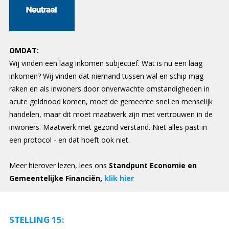
OMDAT:
Wij vinden een laag inkomen subjectief. Wat is nu een laag
inkomen? Wij vinden dat niemand tussen wal en schip mag
raken en als inwoners door onverwachte omstandigheden in
acute geldnood komen, moet de gemeente snel en menselijk
handelen, maar dit moet maatwerk zijn met vertrouwen in de
inwoners. Maatwerk met gezond verstand. Niet alles past in
een protocol - en dat hoeft ook niet.
Meer hierover lezen, lees ons
Standpunt Economie en
Gemeentelijke Financiën,
klik hier
STELLING 15: