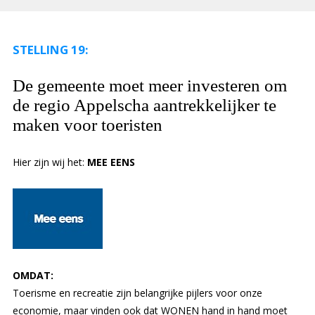
STELLING 19:
De gemeente moet meer investeren om
de regio Appelscha aantrekkelijker te
maken voor toeristen
Hier zijn wij het:
MEE EENS
OMDAT:
Toerisme en recreatie zijn belangrijke pijlers voor onze
economie, maar vinden ook dat WONEN hand in hand moet