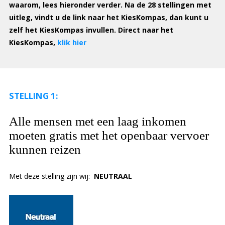
waarom, lees hieronder verder. Na de 28 stellingen met
uitleg, vindt u de link naar het KiesKompas, dan kunt u
zelf het KiesKompas invullen.
Direct naar het
KiesKompas,
klik hier
STELLING 1:
Alle mensen met een laag inkomen
moeten gratis met het openbaar vervoer
kunnen reizen
Met deze stelling zijn wij:
NEUTRAAL