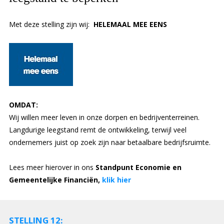
Met deze stelling zijn wij:
HELEMAAL MEE EENS
OMDAT:
Wij willen meer leven in onze dorpen en bedrijventerreinen.
Langdurige leegstand remt de ontwikkeling, terwijl veel
ondernemers juist op zoek zijn naar betaalbare bedrijfsruimte.
Lees meer hierover in ons
Standpunt Economie en
Gemeentelijke Financiën,
klik hier
STELLING 12: