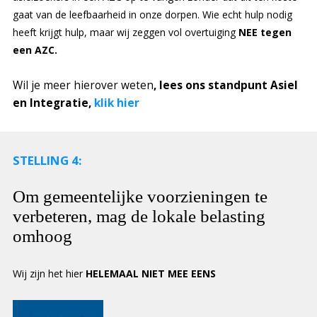
gaat van de leefbaarheid in onze dorpen. Wie echt hulp nodig
heeft krijgt hulp, maar wij zeggen vol overtuiging
NEE tegen
een AZC.
Wil je meer hierover weten
, lees ons standpunt Asiel
en Integratie,
klik hier
STELLING 4:
Om gemeentelijke voorzieningen te
verbeteren, mag de lokale belasting
omhoog
Wij zijn het hier
HELEMAAL NIET MEE EENS