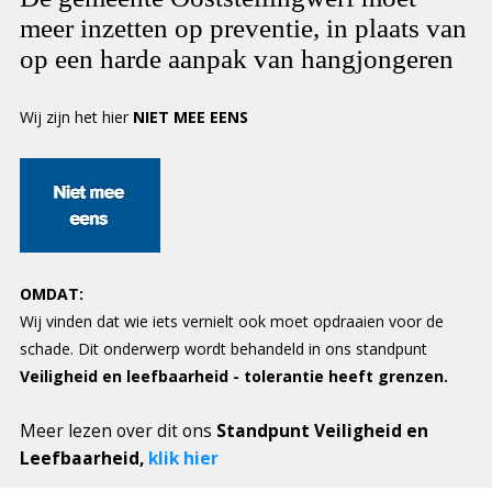
meer inzetten op preventie, in plaats van
op een harde aanpak van hangjongeren
Wij zijn het hier
NIET MEE EENS
OMDAT:
Wij vinden dat wie iets vernielt ook moet opdraaien voor de
schade. Dit onderwerp wordt behandeld in ons standpunt
Veiligheid en leefbaarheid - tolerantie heeft grenzen.
Meer lezen over dit ons
Standpunt Veiligheid en
Leefbaarheid,
klik hier