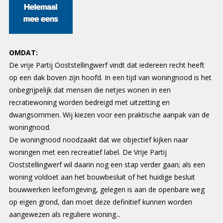
OMDAT:
De vrije Partij Ooststellingwerf vindt dat iedereen recht heeft
op een dak boven zijn hoofd. In een tijd van woningnood is het
onbegrijpelijk dat mensen die netjes wonen in een
recratiewoning worden bedreigd met uitzetting en
dwangsommen. Wij kiezen voor een praktische aanpak van de
woningnood.
De woningnood noodzaakt dat we objectief kijken naar
woningen met een recreatief label. De Vrije Partij
Ooststellingwerf wil daarin nog een stap verder gaan; als een
woning voldoet aan het bouwbesluit of het huidige besluit
bouwwerken leefomgeving, gelegen is aan de openbare weg
op eigen grond, dan moet deze definitief kunnen worden
aangewezen als reguliere woning...