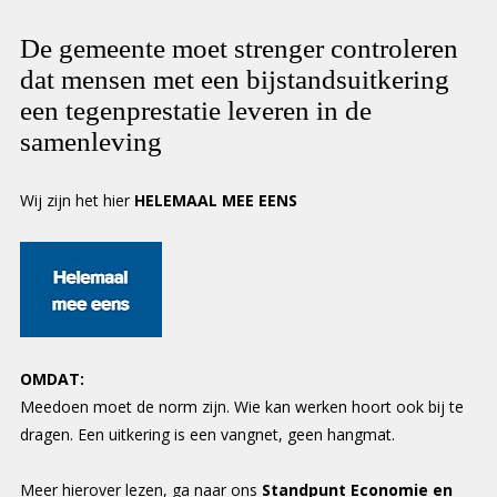
De gemeente moet strenger controleren
dat mensen met een bijstandsuitkering
een tegenprestatie leveren in de
samenleving
Wij zijn het hier
HELEMAAL MEE EENS
OMDAT:
Meedoen moet de norm zijn. Wie kan werken hoort ook bij te
dragen. Een uitkering is een vangnet, geen hangmat.
Meer hierover lezen, ga naar ons
Standpunt Economie en